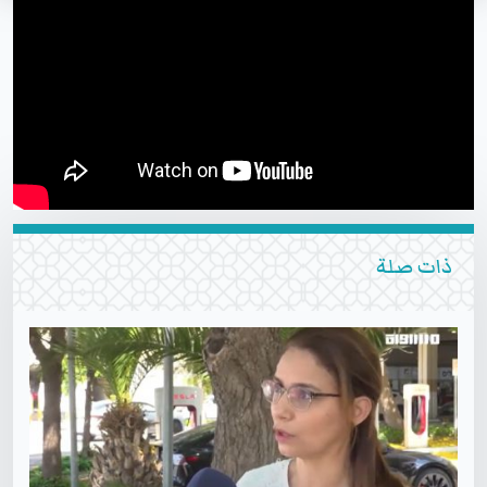
ذات صلة