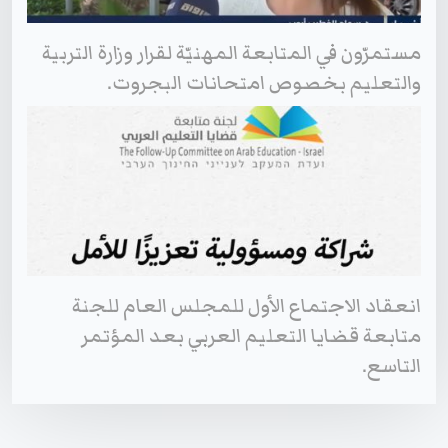
مستمرّون في المتابعة المهنيّة لقرار وزارة التربية
والتعليم بخصوص امتحانات البجروت.
انعقاد الاجتماع الأول للمجلس العام للجنة
متابعة قضايا التعليم العربي بعد المؤتمر
التاسع.