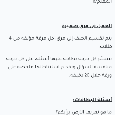
المعلم/ة.
العمل في فرق صغيرة
يتم تقسيم الصف إلى فرق، كل فرقة مؤلفة من 4
طلاب.
تتسلّم كل فرقة بطاقة عليها أسئلة، على كل فرقة
مناقشة السؤال وتقديم استنتاجاتها ملخصة على
ورقة خلال 20 دقيقة.
أسئلة البطاقات:
ما هو تعريف الأرض برأيكم؟