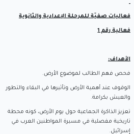
فعاليات صفيّة للمرحلة الإعدادية والثانوية
فعالية رقم 1
الأهداف:
فحص فهم الطالب لموضوع الأرض.
الوقوف عند أهمية الأرض وتأثيرها في البقاء والتطور
والعيش بكرامة.
تعزيز الذاكرة الجماعية حول يوم الأرض، كونه محطة
تاريخية مفصلية في مسيرة المواطنين العرب في
إسرائيل.