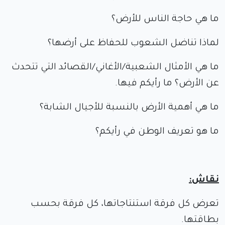
ما هي حاجة الناس للأرض؟
لماذا تناضل الشعوب للحفاظ على أرضها؟
ما هي الأمثال الشعبية/الأغاني/القصائد التي تتحدث
عن الأرض؟ ما رأيكم فيها.
ما هي أهمية الأرض بالنسبة للأجيال الشابة؟
ما هو تعريف الوطن في رأيكم؟
نقاش:
تعرض كل فرقة استنتاجاتها، كل فرقة بحسب
بطاقتها.