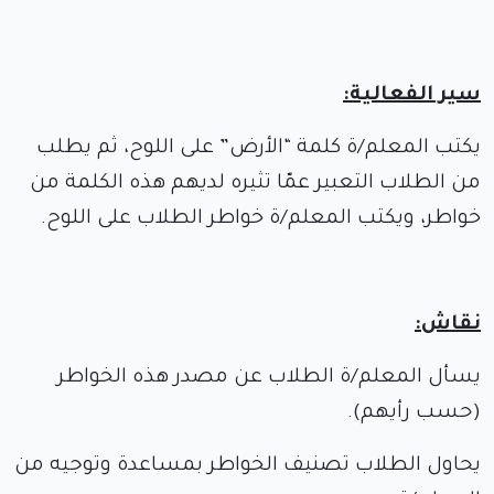
سير الفعالية:
يكتب المعلم/ة كلمة “الأرض” على اللوح، ثم يطلب
من الطلاب التعبير عمّا تثيره لديهم هذه الكلمة من
خواطر، ويكتب المعلم/ة خواطر الطلاب على اللوح.
نقاش:
يسأل المعلم/ة الطلاب عن مصدر هذه الخواطر
(حسب رأيهم).
يحاول الطلاب تصنيف الخواطر بمساعدة وتوجيه من