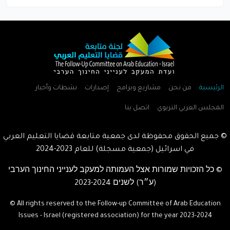
الرئيسية
من نحن
مشاريع وبرامج
إصدارات
نشطات وأخبار
المجلس العربي التربوي
اتصل بنا
© جميع الحقوق محفوظة لدى جمعية متابعة قضايا التعليم العربي
في اسرائيل (جمعية مسجلة) للعام
2023-2024
© כל הזכויות שמורות אצל העמותה למעקב לענייני החינוך הערבי
(ע״ר) לשנים
2023-2024
© All rights reserved to the Follow-up Committee of Arab Education
Issues - Israel (registered association) for the year
2023-2024