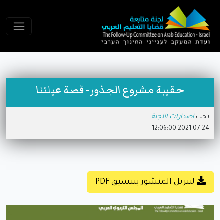
حقيبة مشروع الجذور- قصة عيلتنا
تحت
اصدارات اللجنة
2021-07-24 12:06:00
لتنزيل المنشور بتنسيق PDF