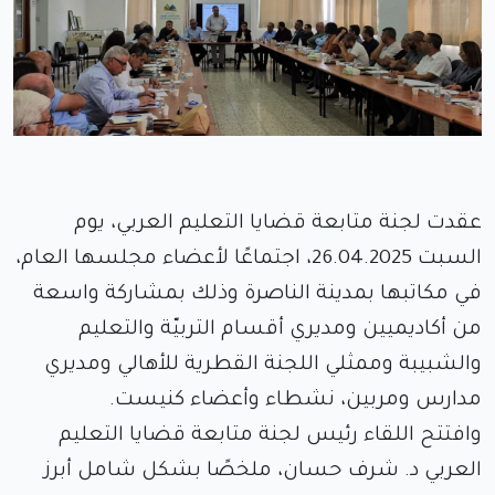
عقدت لجنة متابعة قضايا التعليم العربي، يوم
السبت 26.04.2025، اجتماعًا لأعضاء مجلسها العام،
في مكاتبها بمدينة الناصرة وذلك بمشاركة واسعة
من أكاديميين ومديري أقسام التربيّة والتعليم
والشبيبة وممثلي اللجنة القطرية للأهالي ومديري
مدارس ومربين، نشطاء وأعضاء كنيست.
وافتتح اللقاء رئيس لجنة متابعة قضايا التعليم
العربي د. شرف حسان، ملخصًا بشكل شامل أبرز