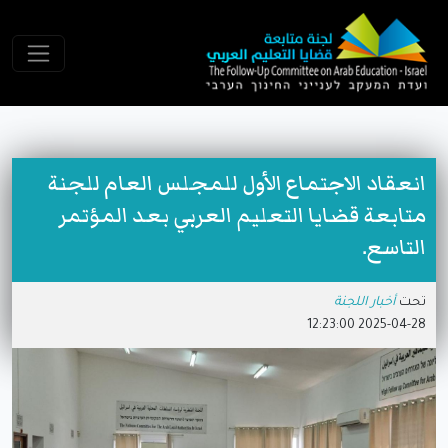
انعقاد الاجتماع الأول للمجلس العام للجنة
متابعة قضايا التعليم العربي بعد المؤتمر
التاسع.
تحت
أخبار اللجنة
2025-04-28 12:23:00