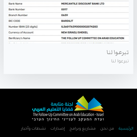
تبرعوا لنا
تبرعوا لنا
الرئيسية
من نحن
مشاريع وبرامج
إصدارات
نشطات وأخبار