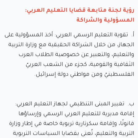
رؤية لجنة متابعة قضايا التعليم العربي:
المسؤولية والشراكة
أ‌. تقوية التعليم الرسمي العربي: أخذ المسؤولية على
الجهاز، من خلال الشراكة الحقيقية مع وزارة التربية
والتعليم، والتعبير عن خصوصية الطلاب العرب
الثقافية والقومية، كجزء من الشعب العربيّ
الفلسطينيّ ومن مواطني دولة إسرائيل.
ب‌. تغيير المبنى التنظيمي لجهاز التعليم العربي:
إقامة مديرية للتعليم العربي الرسمي وإرساؤها
قانونًا، وإقامة سكرتارية تربوية خاصة في إطار وزارة
التربية والتعليم، تُعنى بقضايا السياسات التربوية