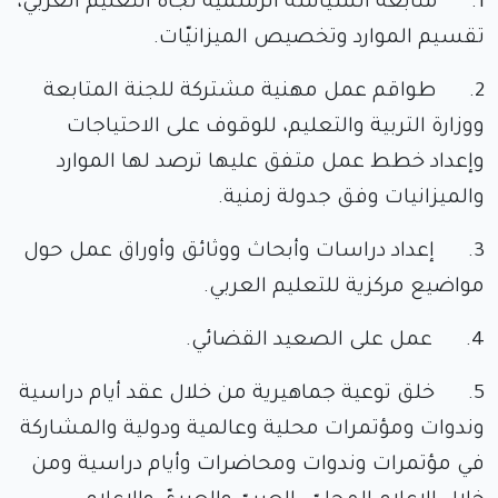
1. متابعة السياسة الرسمية تجاه التعليم العربي،
تقسيم الموارد وتخصيص الميزانيّات.
2. طواقم عمل مهنية مشتركة للجنة المتابعة
ووزارة التربية والتعليم، للوقوف على الاحتياجات
وإعداد خطط عمل متفق عليها ترصد لها الموارد
والميزانيات وفق جدولة زمنية.
3. إعداد دراسات وأبحاث ووثائق وأوراق عمل حول
مواضيع مركزية للتعليم العربي.
4. عمل على الصعيد القضائي.
5. خلق توعية جماهيرية من خلال عقد أيام دراسية
وندوات ومؤتمرات محلية وعالمية ودولية والمشاركة
في مؤتمرات وندوات ومحاضرات وأيام دراسية ومن