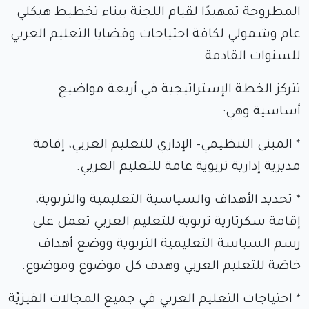
المطروحة تمهيدًا لقيام اللجنة ببناء تخطيط هيكلي
عام وشمولي لكافة احتياجات وقضايا التعليم العربي
للسنوات القادمة.
تتركز الخطة الإستراتيجية في أربعة مواضيع
أساسية وهي:
* المبنى التنظيمي- الإداري للتعليم العربي، إقامة
مديرية إدارية تربوية عامة للتعليم العربي.
* تحديد الأهداف والسياسية التعليمية والتربوية،
إقامة سكرتارية تربوية للتعليم العربي تعمل على
رسم السياسة التعليمية التربوية ووضع أهداف
خاصَة للتعليم العربي وهدف كل موضوع وموضوع.
* احتياجات التعليم العربي في جميع المجالات الفيزيّة