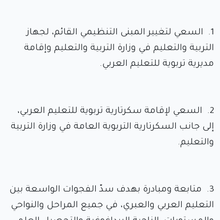
1. السعي لتغيير المبنى التنظيمي القائم، لجهاز
التربية والتعليم في وزارة التربية والتعليم وإقامة
مديرية تربوية للتعليم العربي.
2. السعي لإقامة سكرتارية تربوية للتعليم العربي،
إلى جانب السكرتارية التربوية العامة في وزارة التربية
والتعليم.
3. متابعة ومبادرة بهدف سدّ الفجوات الواسعة بين
التعليم العربي والعبري، في جميع المراحل والنواحي