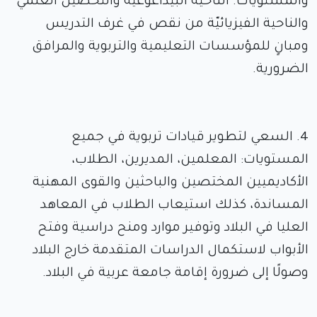
والمستويات. الناحية البيداغوغية والتحصيل العلمي
والناحية الفيزيائيّة من نقص في غرف التدريس
ومبانٍ للمؤسسات التعليمية والتربوية والمرافق
الضرورية.
4. السعي لتطوير قيادات تربوية في جميع
المستويات: المعلمين، المديرين، الطلاب،
الأكاديميين المختصين والباحثين والقوى المهنية
المساندة، كذلك استيعاب الطلاب في المعاهد
العليا في البلاد وتوفير موارد ومنح دراسية وفتح
الأبواب لاستكمال الدراسات المتقدمة خارج البلاد
وصولًا إلى ضرورة إقامة جامعة عربية في البلاد.