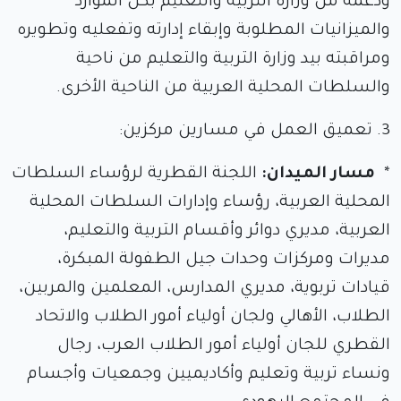
ودعمه من وزارة التربية والتعليم بكل الموارد
والميزانيات المطلوبة وإبقاء إدارته وتفعليه وتطويره
ومراقبته بيد وزارة التربية والتعليم من ناحية
والسلطات المحلية العربية من الناحية الأخرى.
3. تعميق العمل في مسارين مركزين:
*
مسار الميدان:
اللجنة القطرية لرؤساء السلطات
المحلية العربية، رؤساء وإدارات السلطات المحلية
العربية، مديري دوائر وأقسام التربية والتعليم،
مديرات ومركزات وحدات جيل الطفولة المبكرة،
قيادات تربوية، مديري المدارس، المعلمين والمربين،
الطلاب، الأهالي ولجان أولياء أمور الطلاب والاتحاد
القطري للجان أولياء أمور الطلاب العرب، رجال
ونساء تربية وتعليم وأكاديميين وجمعيات وأجسام