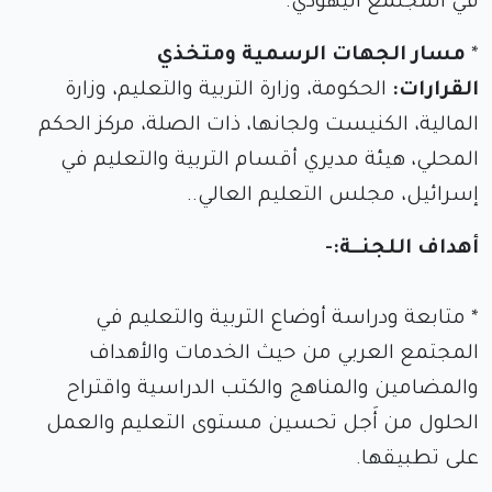
في المجتمع اليهودي.
*
مسار الجهات الرسمية ومتخذي
القرارات:
الحكومة، وزارة التربية والتعليم، وزارة
المالية، الكنيست ولجانها، ذات الصلة، مركز الحكم
المحلي، هيئة مديري أقسام التربية والتعليم في
إسرائيل، مجلس التعليم العالي..
أهداف اللجنــة:-
* متابعة ودراسة أوضاع التربية والتعليم في
المجتمع العربي من حيث الخدمات والأهداف
والمضامين والمناهج والكتب الدراسية واقتراح
الحلول من أَجل تحسين مستوى التعليم والعمل
على تطبيقها.