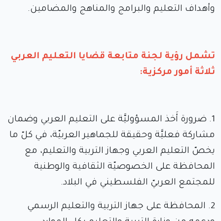
وأهداف التعليم والبرامج والمناهج والمضامين.
تشمل رؤية لجنة متابعة قضايا التعليم العربي
ثلاثة أمور مركزية:
1. ضرورة أَخذ المسؤوليَّة على التعليم العربي وضمان
مشاركة فعليَّة وحقيقة للجماهير العربيّة، في كلّ ما
يخصّ التعليم العربي وجهاز التربية والتعليم، مع
المحافظة على الخصوصيّة الثقافية والوطنية
للمجتمع العربيّ الفلسطيني في البلاد.
2. المحافظة على جهاز التربية والتعليم الرسمي