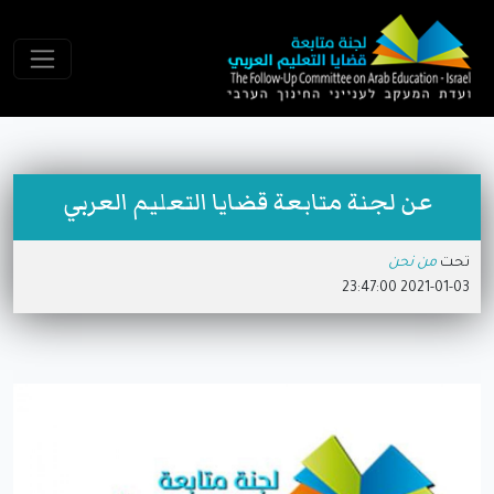
عن لجنة متابعة قضايا التعليم العربي
تحت
من نحن
2021-01-03 23:47:00