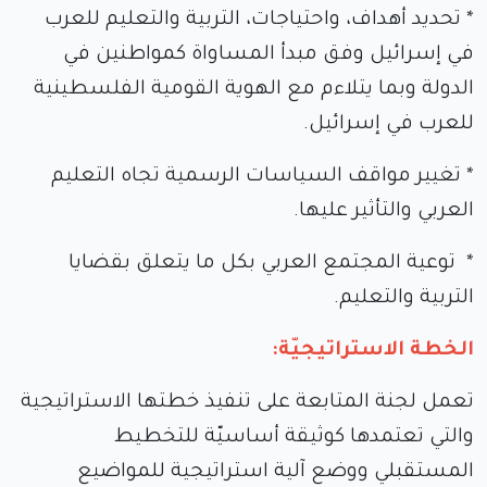
* تحديد أهداف، واحتياجات، التربية والتعليم للعرب
في إسرائيل وفق مبدأ المساواة كمواطنين في
الدولة وبما يتلاءم مع الهوية القومية الفلسطينية
للعرب في إسرائيل.
* تغيير مواقف السياسات الرسمية تجاه التعليم
العربي والتأثير عليها.
* توعية المجتمع العربي بكل ما يتعلق بقضايا
التربية والتعليم.
الخطة الاستراتيجيّة:
تعمل لجنة المتابعة على تنفيذ خطتها الاستراتيجية
والتي تعتمدها كوثيقة أساسيّة للتخطيط
المستقبلي ووضع آلية استراتيجية للمواضيع