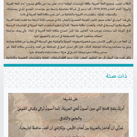
ذات صلة