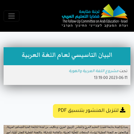
البيان التاسيسي لعام اللغة العربية
تحت
مشروع اللغة العربية والهوية
2023-06-11 13:19:00
لتنزيل المنشور بتنسيق PDF