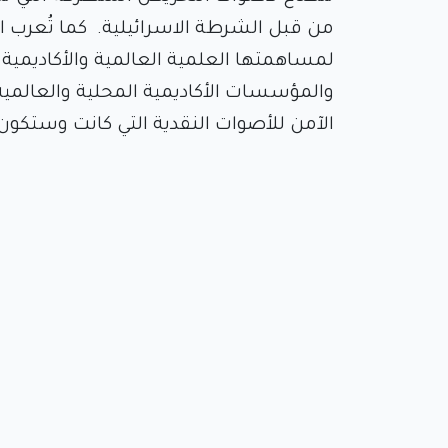
من قبل الشرطة الاسرائيلية. كما تُعرب ال
لمساهمتها العلمية العالمية والأكاديمية ا
والمؤسسات الأكاديمية المحلية والعالمي
الآمن للأصوات النقدية التي كانت وستكون