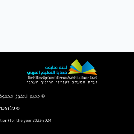
© جميع الحقوق محفوظة
© כל הזכוי
tion) for the year
2023-2024