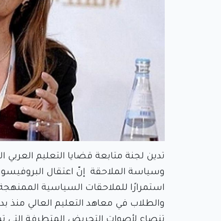
تدين لجنة متابعة قضايا التعليم العربي 
وسياسة الملاحقة إنّ اعتقال البروفيسور 
استمرارًا للملاحقات السياسية الممنهجة
والطلاب في معاهد التعليم العالي منذ بد
تنصاع لأصوات التحريض المتطرفة التي تم