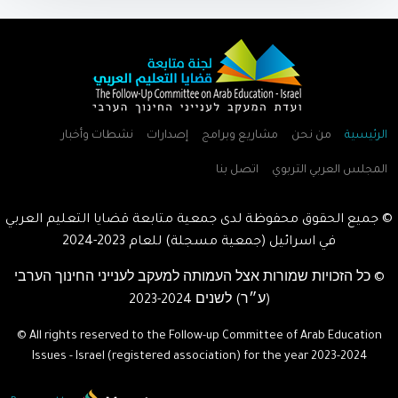
الرئيسية
من نحن
مشاريع وبرامج
إصدارات
نشطات وأخبار
المجلس العربي التربوي
اتصل بنا
© جميع الحقوق محفوظة لدى جمعية متابعة قضايا التعليم العربي
في اسرائيل (جمعية مسجلة) للعام
2023-2024
© כל הזכויות שמורות אצל העמותה למעקב לענייני החינוך הערבי
(ע״ר) לשנים
2023-2024
© All rights reserved to the Follow-up Committee of Arab Education
Issues - Israel (registered association) for the year
2023-2024