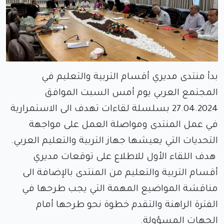
بدأ منتدى مديري أقسام التربية والتعليم في
المجتمع العربي يوم أمس السبت الموافق
27.04.2024 بسلسلة لقاءات تهدف الى الاستمرارية
في عمل المنتدى ومواصلة العمل على مواجهة
التحديات التي يعيشها جهاز التربية والتعليم العربي.
هدف اللقاء الأول للاطلاع على توقعات مديري
أقسام التربية والتعليم من المنتدى بالإضافة الى
مناقشة المواضيع المهمة التي يجب طرحها في
الفترة الراهنة والتقدم خطوة نحو طرحها أمام
الجهات المسؤولة.