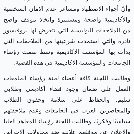
وأنّ أجواء الاضطهاد ومشاعر عدم الامان الشخصية
والأكاديمية واضحة ومستمرة واتخاذ موقف واضح
من الملاحقات البوليسية التي تتعرض لها بروفيسور
نادرة والتي استمدت شرعيتها من الملاحقات التي
بدأت بها المؤسسة الاكاديمية وسط صمت رؤساء
الجامعات والمؤسسة الاكاديمية في هذه القضية.
وطالبت اللجنة كافة أعضاء لجنة رؤساء الجامعات
العمل على ضمان وجود فضاء أكاديمي وطلابي
سليم، والحفاظ على سلامة وحقوق الطلاب
والمحاضرين العرب في الجامعات وعدم ملاحقتهم
سياسيًا وفكريًا، وطالبت اللجنة رؤساء المعاهد العليا
والإعلان عن موقفهم علانية ضد محاولات الاخراس