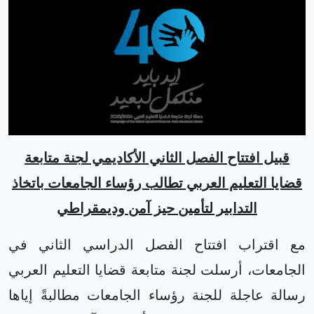
قبيل افتتاح الفصل الثاني الأكاديمي
لجنة متابعة
قضايا التعليم العربي تطالب رؤساء الجامعات باتخاذ
التدابير لتأمين حيز آمن وديمقراطي
مع اقتراب افتتاح الفصل الدراسي الثاني في
الجامعات، أرسلت لجنة متابعة قضايا التعليم العربي
رسالة عاجلة للجنة رؤساء الجامعات مطالبةً إياها