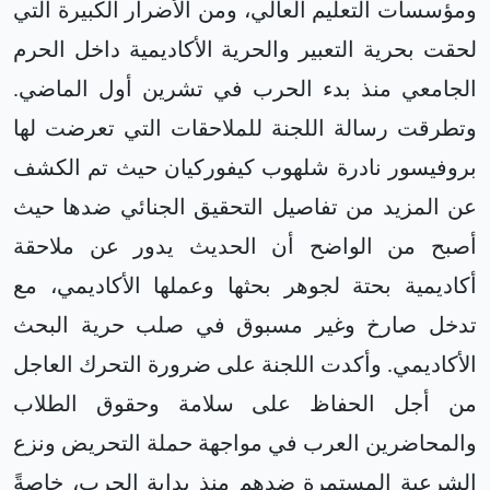
ومؤسسات التعليم العالي، ومن الأضرار الكبيرة التي
لحقت بحرية التعبير والحرية الأكاديمية داخل الحرم
الجامعي منذ بدء الحرب في تشرين أول الماضي.
وتطرقت رسالة اللجنة للملاحقات التي تعرضت لها
بروفيسور نادرة شلهوب كيفوركيان حيث تم الكشف
عن المزيد من تفاصيل التحقيق الجنائي ضدها حيث
أصبح من الواضح أن الحديث يدور عن ملاحقة
أكاديمية بحتة لجوهر بحثها وعملها الأكاديمي، مع
تدخل صارخ وغير مسبوق في صلب حرية البحث
الأكاديمي. وأكدت اللجنة على ضرورة التحرك العاجل
من أجل الحفاظ على سلامة وحقوق الطلاب
والمحاضرين العرب في مواجهة حملة التحريض ونزع
الشرعية المستمرة ضدهم منذ بداية الحرب، خاصةً