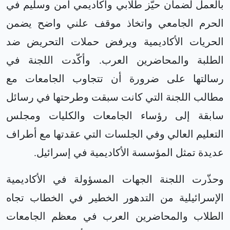
بالعمل لضمان حيّز طلابي وأكاديمي آمن وسليم في
الحرم الجامعي واتخاذ موقف علني واضح يضمن
الحريات الأكاديمية ويرفض حملات التحريض ضد
الطلبة والمحاضرين العرب. وأكّدت اللجنة في
رسالتها على ضرورة أن تتجاوب الجامعات مع
مطالب اللجنة التي كانت سبقت وطرحتها في رسائل
سابقة إلى رؤساء الجامعات والكليات ومجلس
التعليم العالي وفي الجلسات التي عقدتها مع أطراف
عديدة تمثل المؤسسة الأكاديمية في إسرائيل.
وحذّرت اللجنة الجهات المسؤولة في الأكاديمية
الإسرائيلية من التدهور الخطير في الخطاب تجاه
الطلاب والمحاضرين العرب في معظم الجامعات