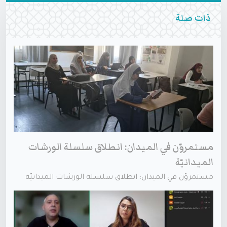
ذات صلة
مستمروّن في الميدان: انطلاق سلسلة الورشات
الميدانيّة
مستمروّن في الميدان: انطلاق سلسلة الورشات الميدانيّة