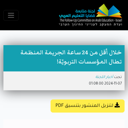
خلال أقل من 24 ساعة الجريمة المنظمة
تطال المؤسسات التربويّة!
تحت
أخبار اللجنة
2024-11-07 01:08:00
لتنزيل المنشور بتنسيق PDF