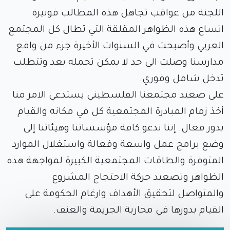
اللجنة من عواقب تجاهل هذه المطالب فوتيرة
اتساع هذه الظواهر المقلقة التي تطال كل المجتمع
العربي وأصبحت في السنوات الأخيرة جزء من واقع
مدارسنا وصلت الى حد لا يمكن تحمله بعد وتتطلب
تدخل شامل وفوري.
على صعيد مجتمعنا الفلسطيني يستدعي الامر منا
أخذ زمام المبادرة المجتمعية كل في مكانه والقيام
بدور فعال. إننا ندعو كافة مؤسساتنا وهيئاتنا إلى
وضع برامج عمل واسعة وفعالة واستغلال الموارد
المتوفرة والطاقات المجتمعية الكبيرة لمواجهة هذه
الظواهر وتصعيد حركة الاحتجاج المشروع
والمتواصل لتحقيق الأهداف وارغام الحكومة على
القيام بدورها في محاربة الجريمة والعنف.