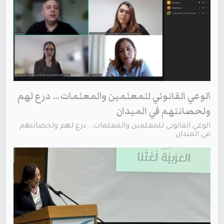
الوعي القانوني للمعلمين والمعلمات… درع لهم
ولحصانتهم في الميدان
الوعي القانوني للمعلمين والمعلمات… درع لهم ولحصانتهم
في الميدان