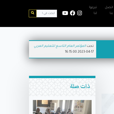
اتصل
تبرعوا
بنا
لنا
تحت
المؤتمر العام التاسع للتعليم العربي
2023-04-17 16:15:00
ذات صلة